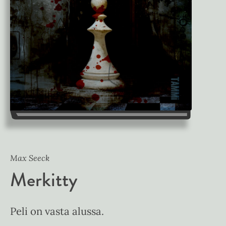
Max Seeck
Merkitty
Peli on vasta alussa.