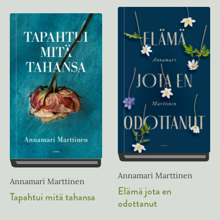
Annamari Marttinen
Annamari Marttinen
Elämä jota en
Tapahtui mitä tahansa
odottanut