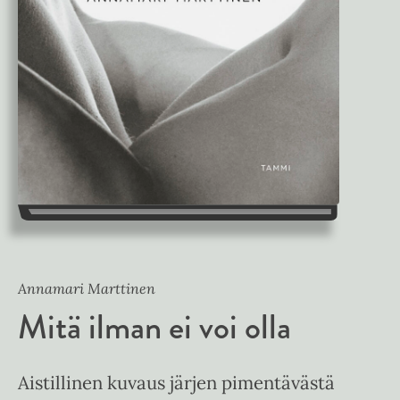
Annamari Marttinen
Mitä ilman ei voi olla
Aistillinen kuvaus järjen pimentävästä