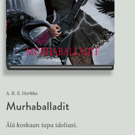
A. R. S. Horkka
Murhaballadit
Älä koskaan tapa idoliasi.