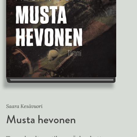
Saara Kesävuori
Musta hevonen