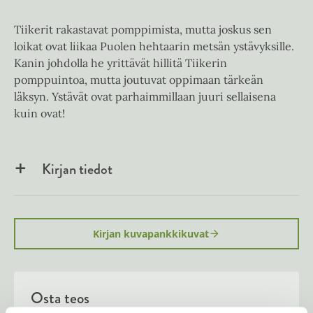
Tiikerit rakastavat pomppimista, mutta joskus sen
loikat ovat liikaa Puolen hehtaarin metsän ystävyksille.
Kanin johdolla he yrittävät hillitä Tiikerin
pomppuintoa, mutta joutuvat oppimaan tärkeän
läksyn. Ystävät ovat parhaimmillaan juuri sellaisena
kuin ovat!
Kirjan tiedot
Kirjan kuvapankkikuvat
Osta teos