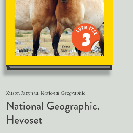
Kitson Jazynka, National Geographic
National Geographic.
Hevoset