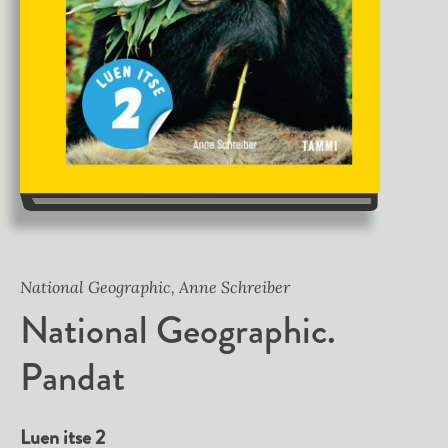
National Geographic, Anne Schreiber
National Geographic.
Pandat
Luen itse 2