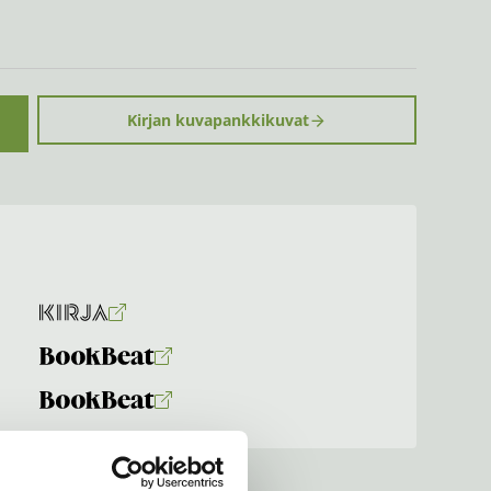
Kirjan kuvapankkikuvat