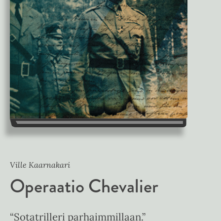
Ville Kaarnakari
Operaatio Chevalier
“Sotatrilleri parhaimmillaan.”