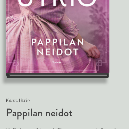
Kaari Utrio
Pappilan neidot