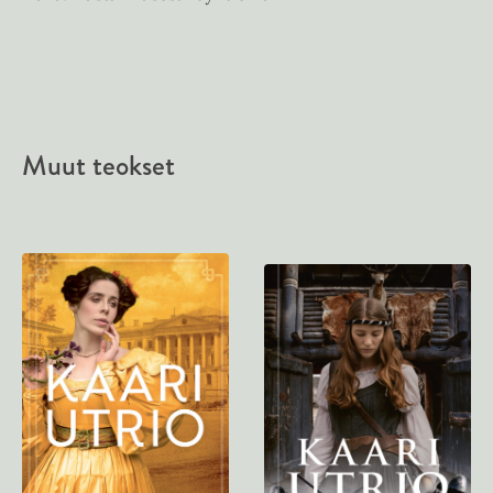
Muut teokset