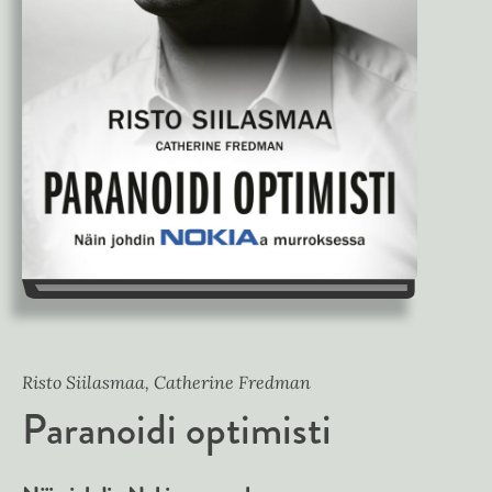
Risto Siilasmaa, Catherine Fredman
Paranoidi optimisti