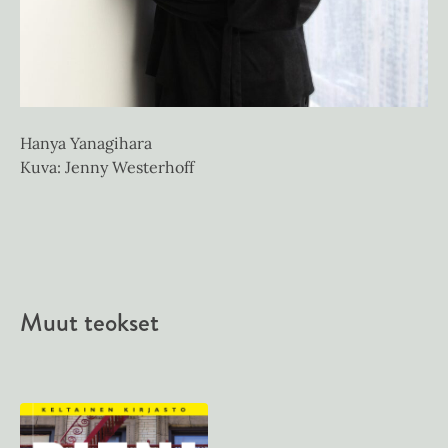
Hanya Yanagihara
Kuva: Jenny Westerhoff
Muut teokset