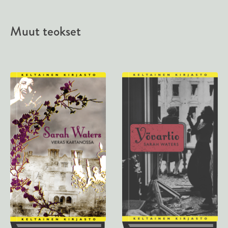
Muut teokset