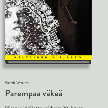
Sarah Waters
Parempaa väkeä