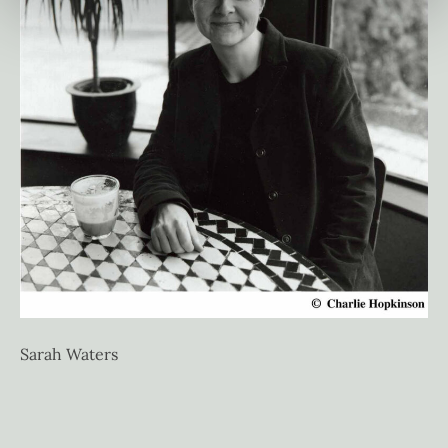
Sarah Waters