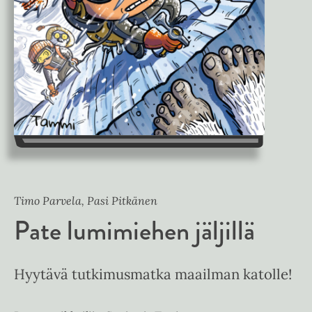
Timo Parvela, Pasi Pitkänen
Pate lumimiehen jäljillä
Hyytävä tutkimusmatka maailman katolle!