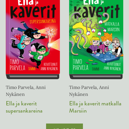
Timo Parvela, Anni
Timo Parvela, Anni
Nykänen
Nykänen
Ella ja kaverit
Ella ja kaverit matkalla
supersankareina
Marsiin