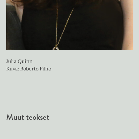
Julia Quinn
Kuva: Roberto Filho
Muut teokset