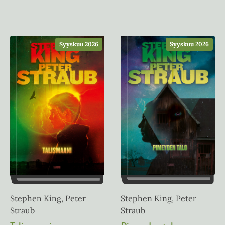
Syyskuu 2026
Syyskuu 2026
Stephen King, Peter
Stephen King, Peter
Straub
Straub