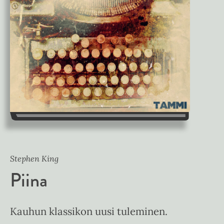
Stephen King
Piina
Kauhun klassikon uusi tuleminen.