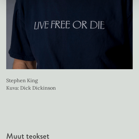
Stephen King
Kuva: Dick Dickinson
Muut teokset