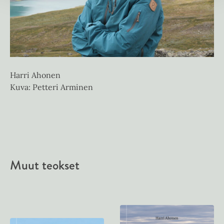
Harri Ahonen
Kuva: Petteri Arminen
Muut teokset