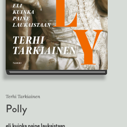
Terhi Tarkiainen
Polly
eli kuinka paine laukaistaan