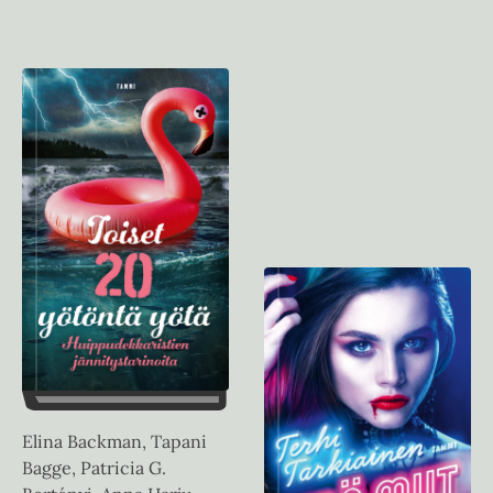
Elina Backman, Tapani
Bagge, Patricia G.