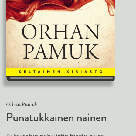
Orhan Pamuk
Punatukkainen nainen