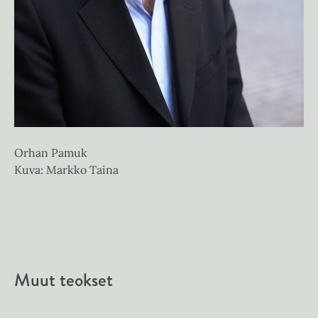
Orhan Pamuk
Kuva: Markko Taina
Muut teokset