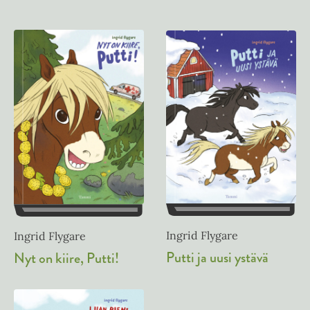
Ingrid Flygare
Ingrid Flygare
Putti ja uusi ystävä
Nyt on kiire, Putti!