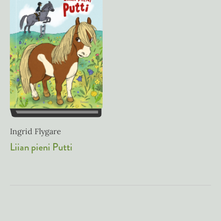
Ingrid Flygare
Liian pieni Putti