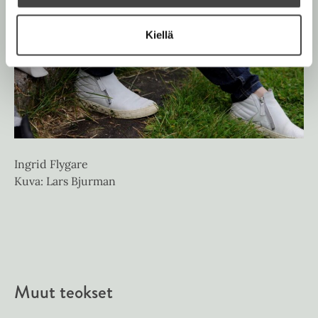
Kiellä
Ingrid Flygare
Kuva: Lars Bjurman
Muut teokset