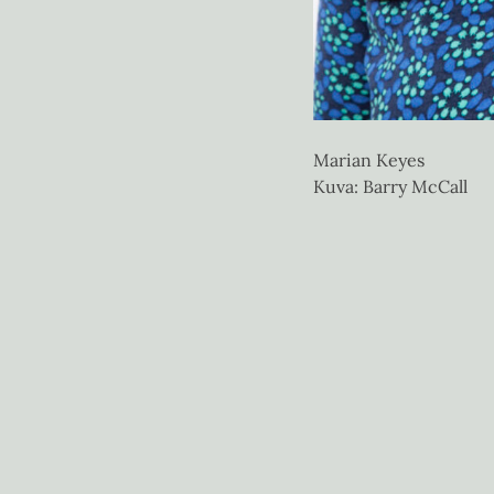
Marian Keyes
Kuva: Barry McCall