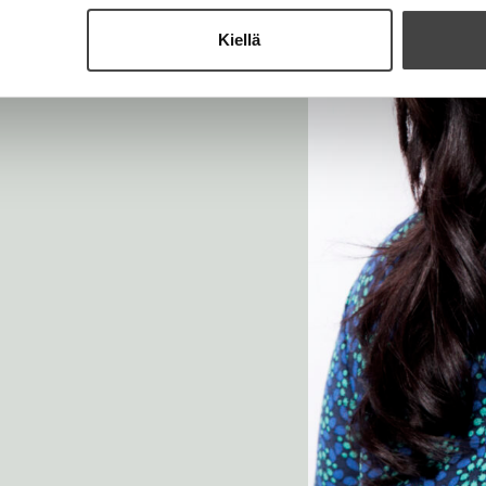
Kiellä