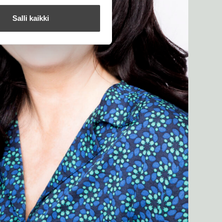
Salli kaikki