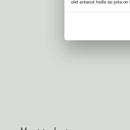
olet antanut heille tai joita o