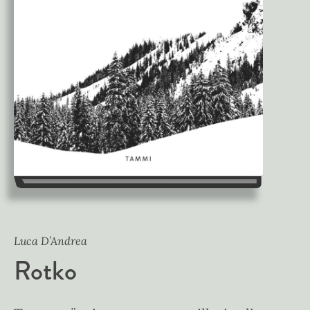
Luca D’Andrea
Rotko