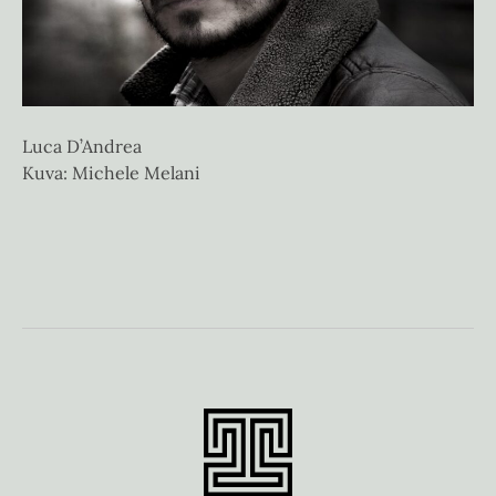
Luca D’Andrea
Kuva: Michele Melani