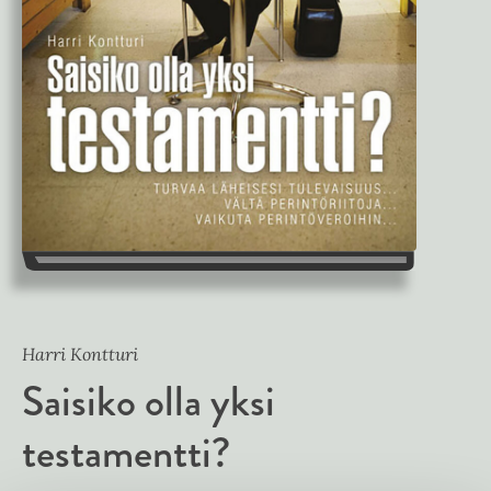
Harri Kontturi
Saisiko olla yksi
testamentti?