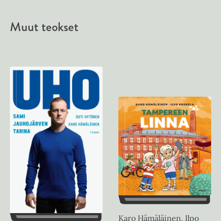
Muut teokset
Karo Hämäläinen, Ilpo