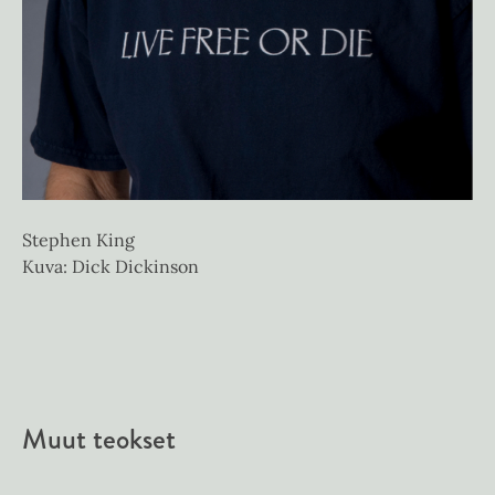
Stephen King
Kuva: Dick Dickinson
Muut teokset