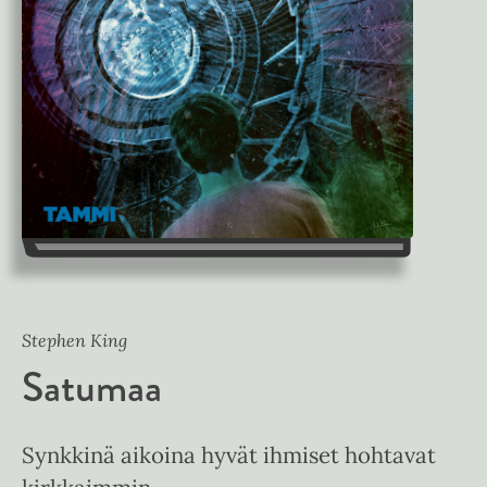
Stephen King
Satumaa
Synkkinä aikoina hyvät ihmiset hohtavat