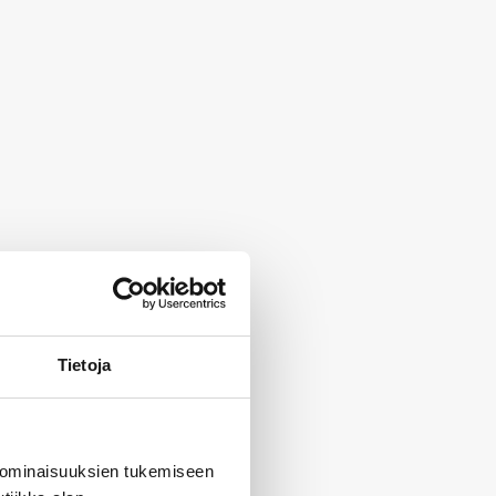
Tietoja
 ominaisuuksien tukemiseen