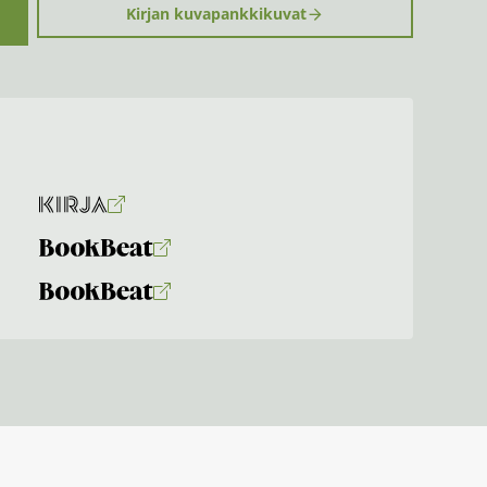
Kirjan kuvapankkikuvat