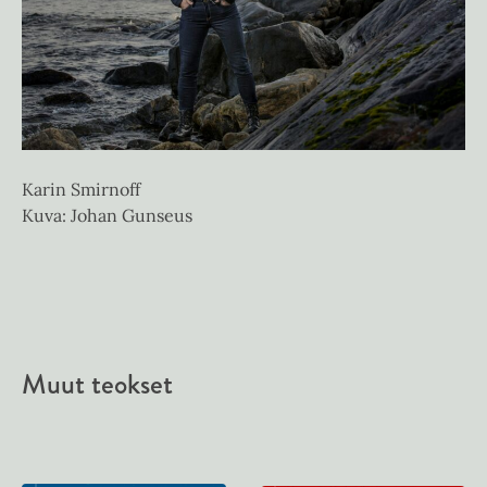
Karin Smirnoff
Kuva: Johan Gunseus
Muut teokset