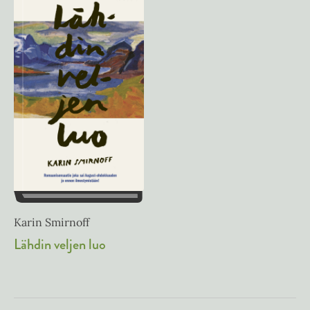
Karin Smirnoff
Lähdin veljen luo