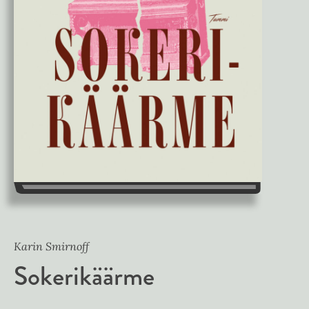
Karin Smirnoff
Sokerikäärme