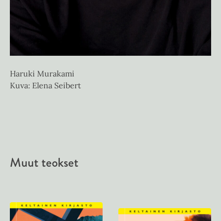
Haruki Murakami
Kuva: Elena Seibert
Muut teokset