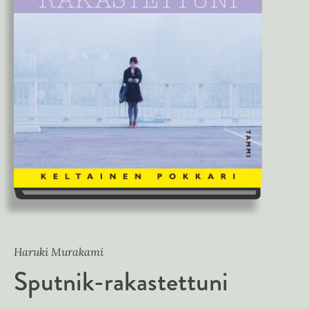
Haruki Murakami
Sputnik-rakastettuni