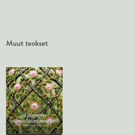
Muut teokset