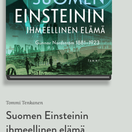
Tommi Tenkanen
Suomen Einsteinin
ihmeellinen elämä