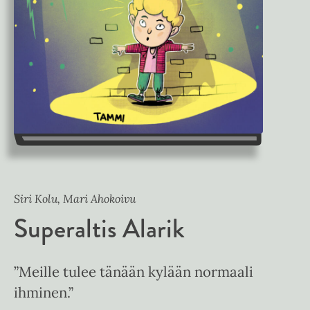
Siri Kolu, Mari Ahokoivu
Superaltis Alarik
”Meille tulee tänään kylään normaali
ihminen.”