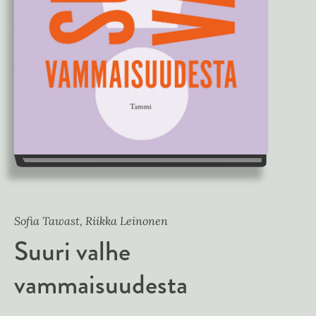
Sofia Tawast, Riikka Leinonen
Suuri valhe
vammaisuudesta