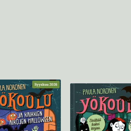
Syyskuu 2026