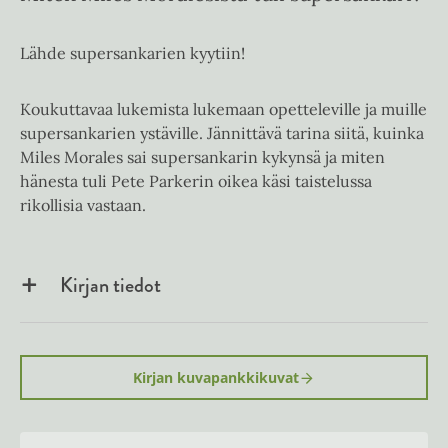
Lähde supersankarien kyytiin!
Koukuttavaa lukemista lukemaan opetteleville ja muille
supersankarien ystäville. Jännittävä tarina siitä, kuinka
Miles Morales sai supersankarin kykynsä ja miten
hänesta tuli Pete Parkerin oikea käsi taistelussa
rikollisia vastaan.
Kirjan tiedot
Kirjan kuvapankkikuvat