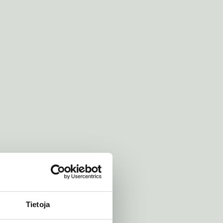
Tietoja