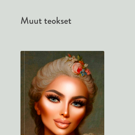
Muut teokset