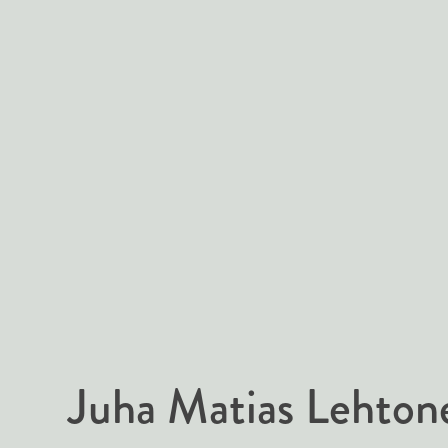
Juha Matias Lehton