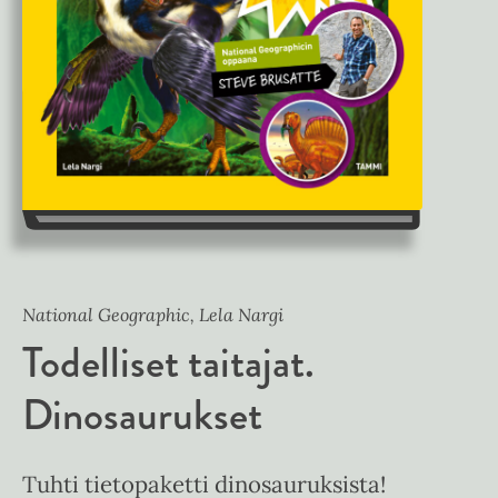
National Geographic, Lela Nargi
Todelliset taitajat.
Dinosaurukset
Tuhti tietopaketti dinosauruksista!