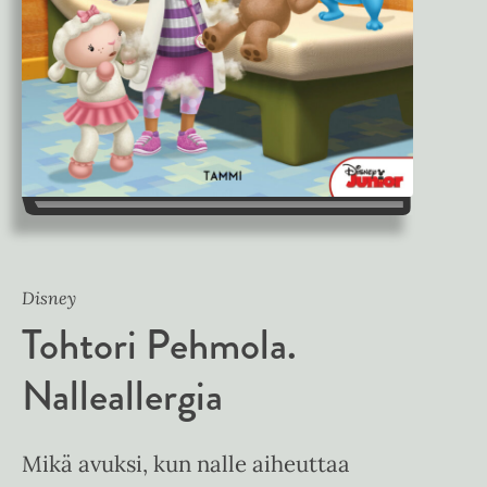
Disney
Tohtori Pehmola.
Nalleallergia
Mikä avuksi, kun nalle aiheuttaa