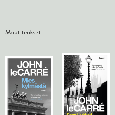
Muut teokset