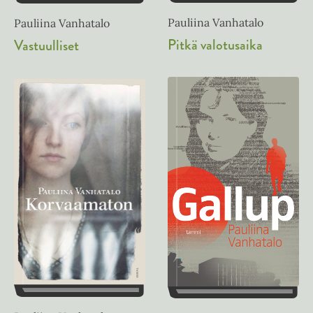
Pauliina Vanhatalo
Pauliina Vanhatalo
Pitkä valotusaika
Vastuulliset