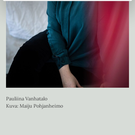
Pauliina Vanhatalo
Kuva: Maiju Pohjanheimo