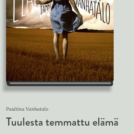
Pauliina Vanhatalo
Tuulesta temmattu elämä