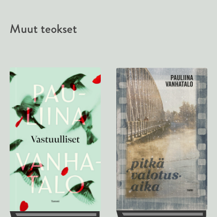
Muut teokset