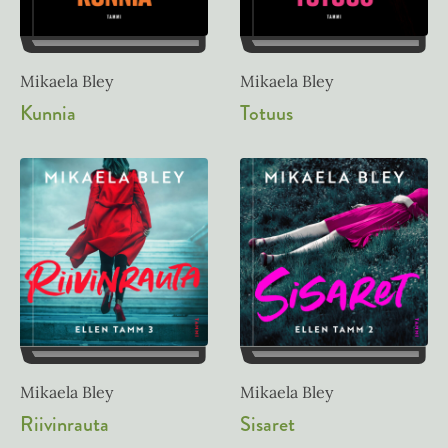
Mikaela Bley
Mikaela Bley
Kunnia
Totuus
Mikaela Bley
Mikaela Bley
Riivinrauta
Sisaret