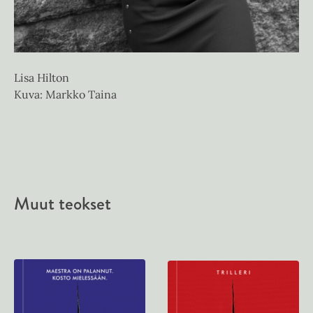
Lisa Hilton
Kuva: Markko Taina
Muut teokset