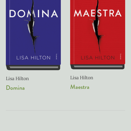
Lisa Hilton
Lisa Hilton
Maestra
Domina