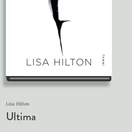
Lisa Hilton
Ultima