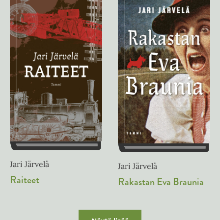
Jari Järvelä
Jari Järvelä
Raiteet
Rakastan Eva Braunia