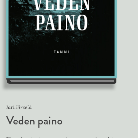
Jari Järvelä
Veden paino