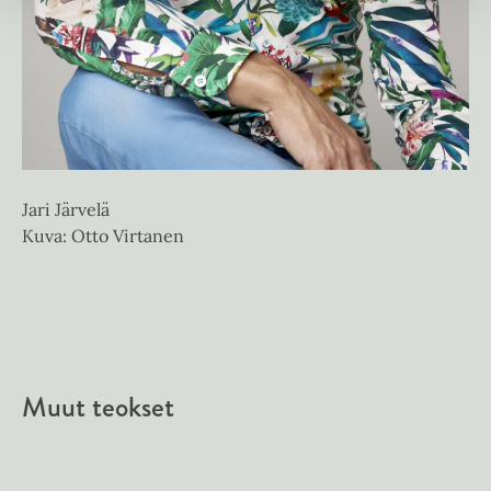
Jari Järvelä
Kuva: Otto Virtanen
Muut teokset