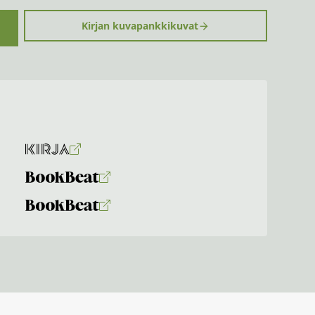
Kirjan kuvapankkikuvat