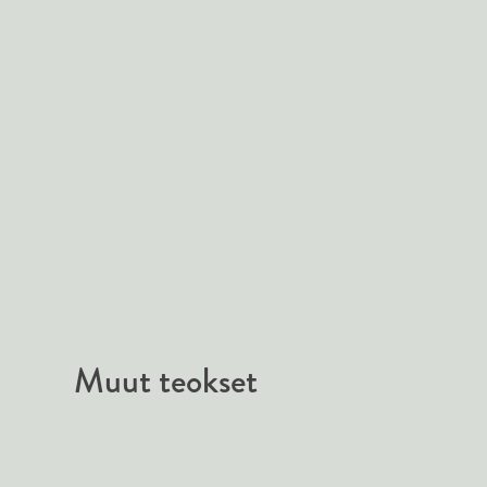
Muut teokset