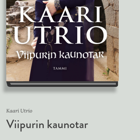
Kaari Utrio
Viipurin kaunotar