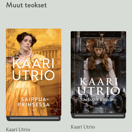
Muut teokset
Kaari Utrio
Kaari Utrio