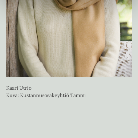
Kaari Utrio
Kuva: Kustannusosakeyhtiö Tammi