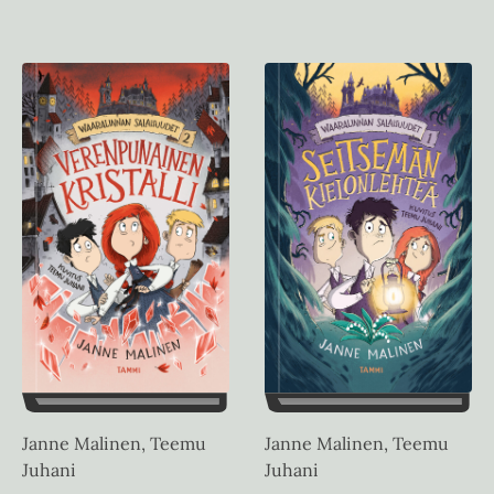
Janne Malinen, Teemu
Janne Malinen, Teemu
Juhani
Juhani