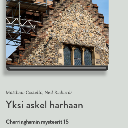
Matthew Costello, Neil Richards
Yksi askel harhaan
Cherringhamin mysteerit 15