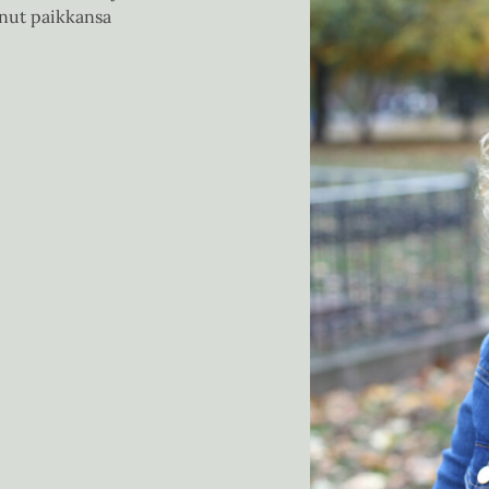
anut paikkansa