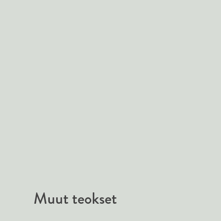
Muut teokset