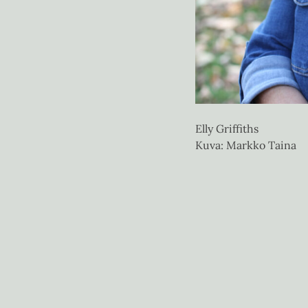
Elly Griffiths
Kuva: Markko Taina