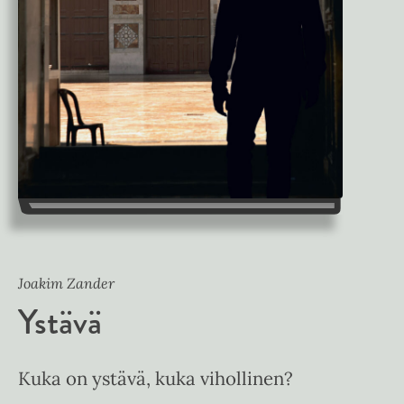
Joakim Zander
Ystävä
Kuka on ystävä, kuka vihollinen?