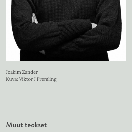
Joakim Zander
Kuva: Viktor J Fremling
Muut teokset